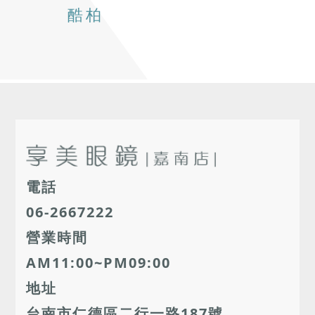
酷柏
電話
06-2667222
營業時間
AM11:00~PM09:00
地址
台南市仁德區二行一路187號