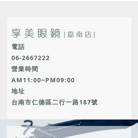
電話
06-2667222
營業時間
AM11:00~PM09:00
地址
台南市仁德區二行一路187號