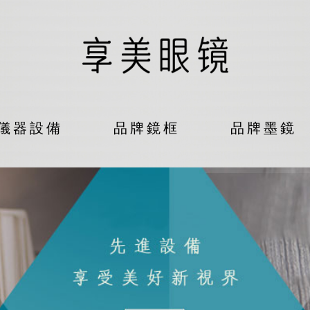
儀器設備
品牌鏡框
品牌墨鏡