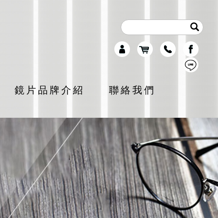
鏡片品牌介紹
聯絡我們