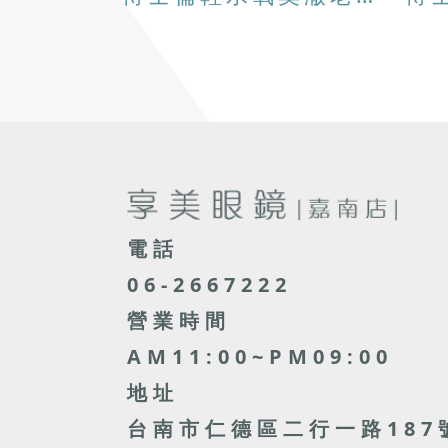
電話
06-2667222
營業時間
AM11:00~PM09:00
地址
台南市仁德區二行一路187