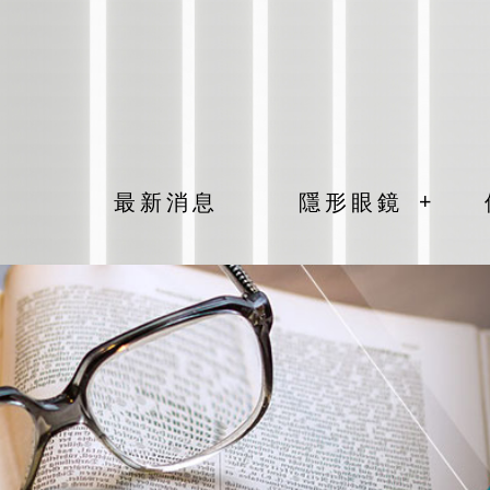
+
最新消息
隱形眼鏡