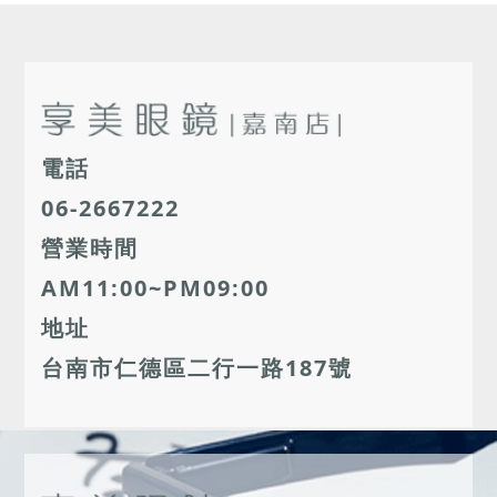
電話
06-2667222
營業時間
AM11:00~PM09:00
地址
台南市仁德區二行一路187號